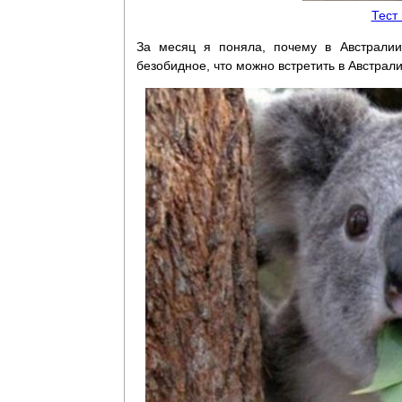
Тест
За месяц я поняла, почему в Австралии
безобидное, что можно встретить в Австрали