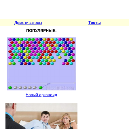
Демотиваторы
Тесты
ПОПУЛЯРНЫЕ:
Новый арканоид