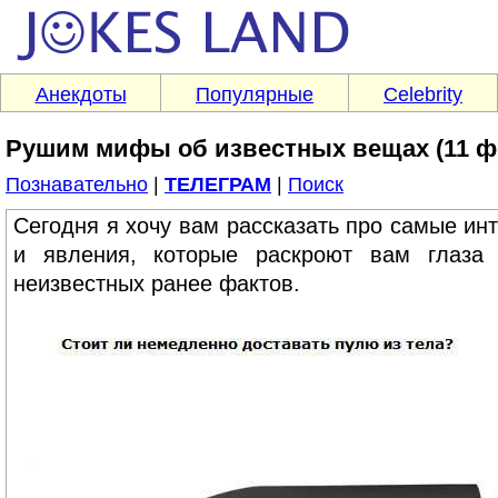
Анекдоты
Популярные
Celebrity
Рушим мифы об известных вещах (11 фо
Познавательно
|
ТЕЛЕГРАМ
|
Поиск
Сегодня я хочу вам рассказать про самые и
и явления, которые раскроют вам глаза
неизвестных ранее фактов.