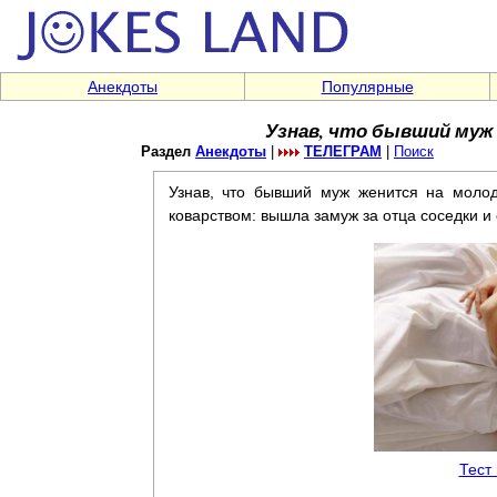
Анекдоты
Популярные
Узнав, что бывший муж
Раздел
Анекдоты
|
ТЕЛЕГРАМ
|
Поиск
Узнав, что бывший муж женится на молод
коварством: вышла замуж за отца соседки и
Тест