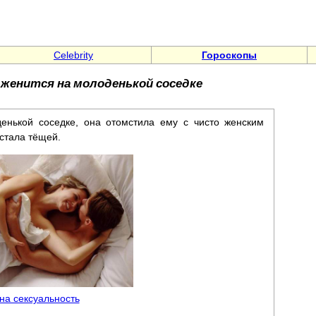
Celebrity
Гороскопы
 женится на молоденькой соседке
енькой соседке, она отомстила ему с чисто женским
 стала тёщей.
 на сексуальность