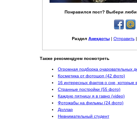
Понравился пост? Выбери люби
Раздел
Анекдоты
|
Отправить
Также рекомендуем посмотреть
Огромная подборка очаровательных д
Косметика от фотошоп (42 фото)
16 интересных фактов о сне, которые 
Странные постройки (55 фото)
Каждую пятницу я в гавно (video)
Фотожабы на фильмы (24 фото)
Доллар
Невнимательный студент