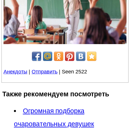
Анекдоты
|
Отправить
| Seen 2522
Также рекомендуем посмотреть
Огромная подборка
очаровательных девушек