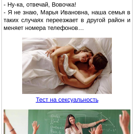
- Ну-ка, отвечай, Вовочка!
- Я не знаю, Марья Ивановна, наша семья в
таких случаях переезжает в другой район и
меняет номера телефонов…
Тест на сексуальность