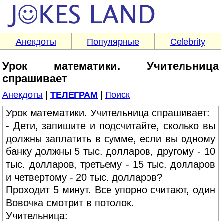
Анекдоты
Популярные
Celebrity
Урок математики. Учительница
спрашивает
Анекдоты
|
ТЕЛЕГРАМ
|
Поиск
Урок математики. Учительница спрашивает:
- Дети, запишите и подсчитайте, сколько вы
должны заплатить в сумме, если вы одному
банку должны 5 тыс. долларов, другому - 10
тыс. долларов, третьему - 15 тыс. долларов
и четвертому - 20 тыс. долларов?
Проходит 5 минут. Все упорно считают, один
Вовочка смотрит в потолок.
Учительница: