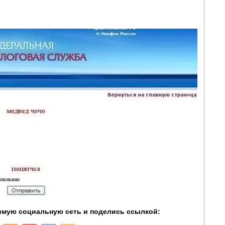
мую социальную сеть и поделись ссылкой: