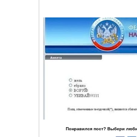
Понравился пост? Выбери люби