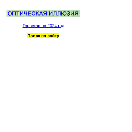
Гороскоп на 2024 год
Поиск по сайту