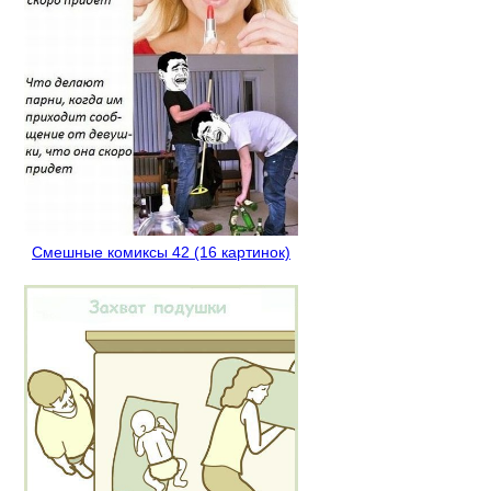
Смешные комиксы 42 (16 картинок)