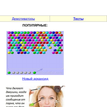
Демотиваторы
Тесты
ПОПУЛЯРНЫЕ:
Новый арканоид