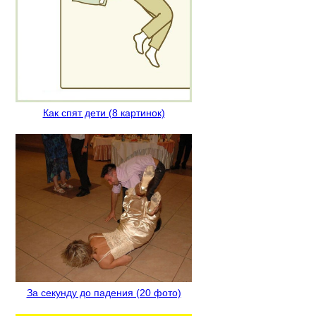
Как спят дети (8 картинок)
За секунду до падения (20 фото)