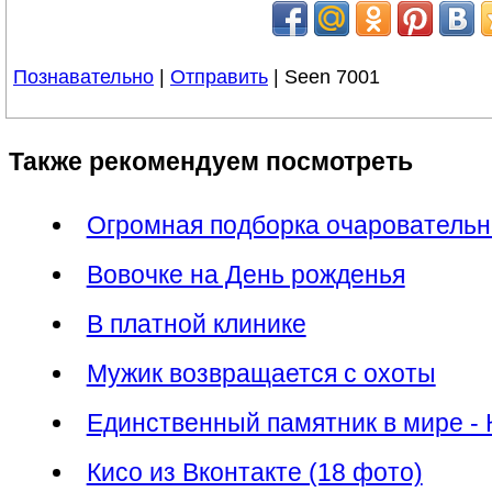
Познавательно
|
Отправить
| Seen 7001
Также рекомендуем посмотреть
Огромная подборка очарователь
Вовочке на День рожденья
В платной клинике
Мужик возвращается с охоты
Единственный памятник в мире - 
Кисо из Вконтакте (18 фото)