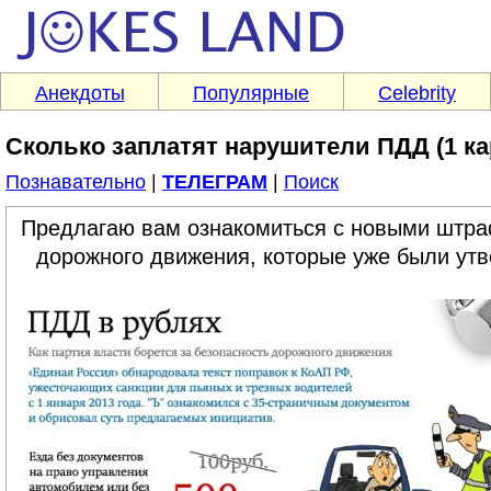
Анекдоты
Популярные
Celebrity
Сколько заплатят нарушители ПДД (1 ка
Познавательно
|
ТЕЛЕГРАМ
|
Поиск
Предлагаю вам ознакомиться с новыми штра
дорожного движения, которые уже были ут