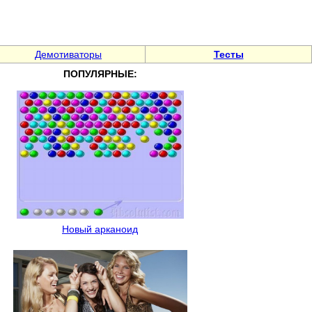
Демотиваторы
Тесты
ПОПУЛЯРНЫЕ:
Новый арканоид