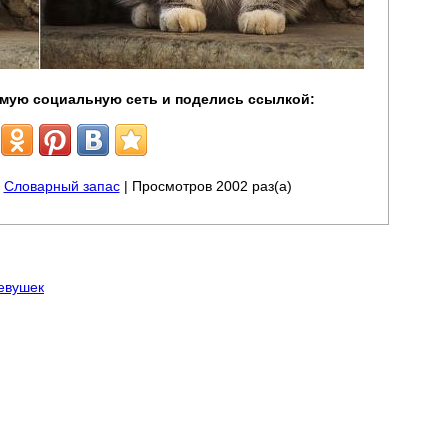
мую социальную сеть и поделись ссылкой:
|
Словарный запас
| Просмотров 2002 раз(а)
евушек