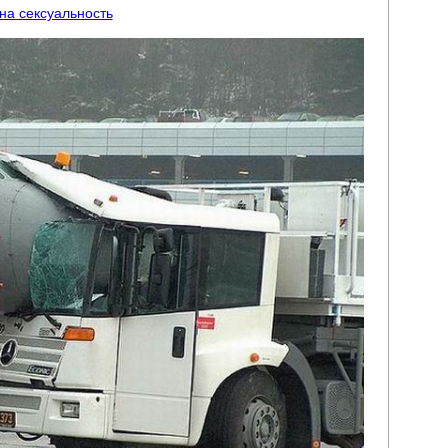
 на сексуальность