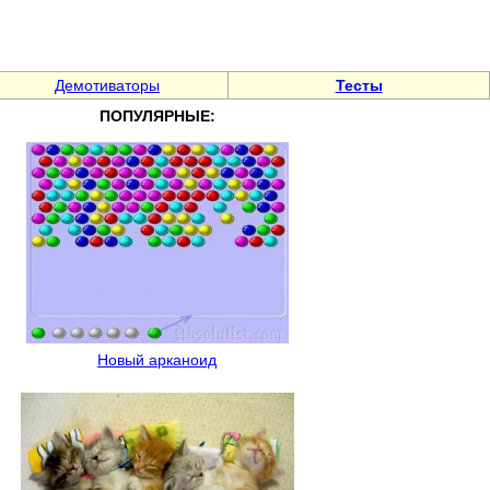
Демотиваторы
Тесты
ПОПУЛЯРНЫЕ:
Новый арканоид