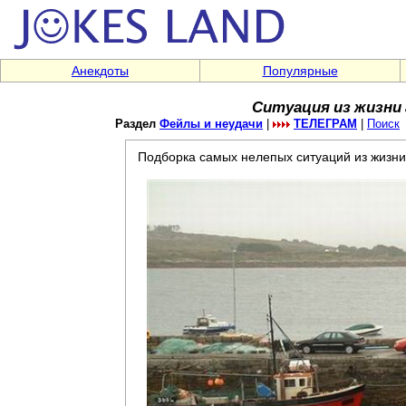
Анекдоты
Популярные
Ситуация из жизни 
Раздел
Фейлы и неудачи
|
ТЕЛЕГРАМ
|
Поиск
Подборка самых нелепых ситуаций из жизни