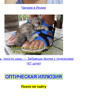
Чапаев в Индии
ь, просто царь — Забавные фотки с подписями
(47 штук)
Поиск по сайту