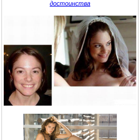
достоинства