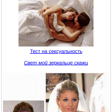
Тест на сексуальность
Свет мой зеркальце скажи