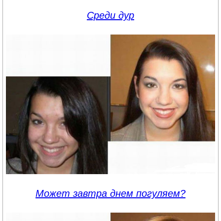
Среди дур
Может завтра днем погуляем?