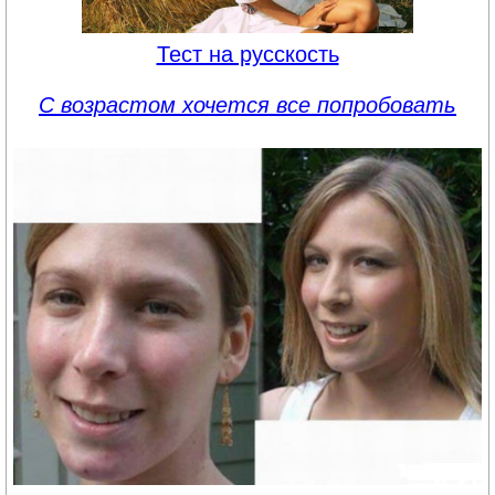
Тест на русскость
С возрастом хочется все попробовать