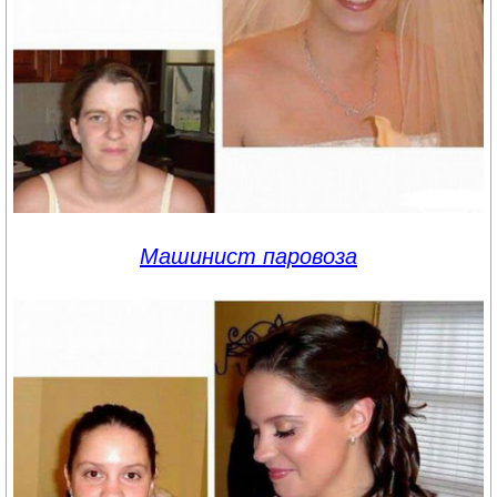
Машинист паровоза