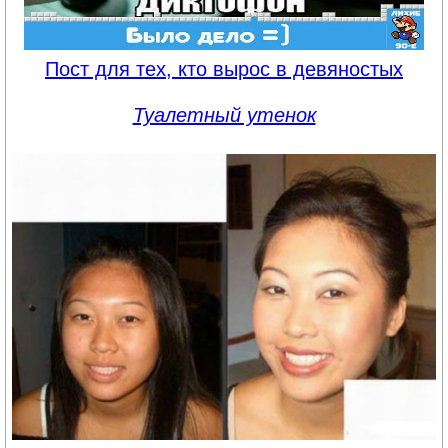
Пост для тех, кто вырос в девяностых
Туалетный утенок