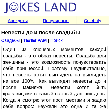
Анекдоты
Популярные
Celebrity
Невесты до и после свадьбы
Свадьбы
|
ТЕЛЕГРАМ
|
Поиск
Один из ключевых моментов каждой
свадьбы - это образ невесты. Свадьба для
женщины - это возможность почувствовать
себя принцессой. Поэтому неудивительно,
что невесты хотят выглядеть на выглядеть
на все 100%. Как выглядят невесты до и
после макияжа. Невесты хотят быть
красавицами в самый важный для них день.
Когда я смотрю этот пост, местами я задаю
себе вопрос: неужели это одна и та же