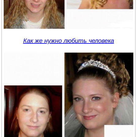
Как же нужно любить человека