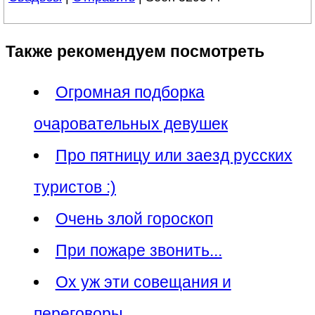
Также рекомендуем посмотреть
Огромная подборка
очаровательных девушек
Про пятницу или заезд русских
туристов :)
Очень злой гороскоп
При пожаре звонить...
Ох уж эти совещания и
переговоры...