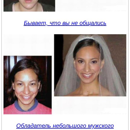
Бывает, что вы не общались
Обладатель небольшого мужского