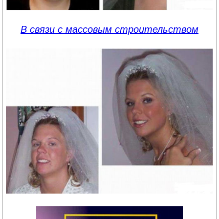
В связи с массовым строительством