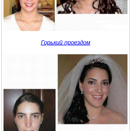
Горький проездом