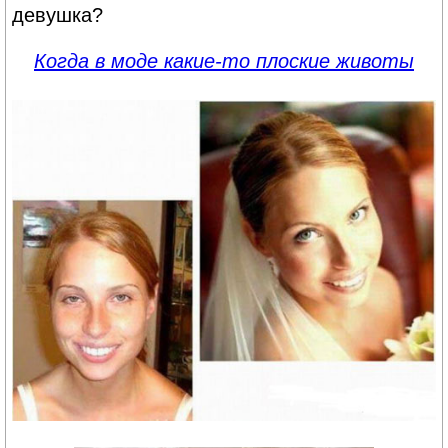
девушка?
Когда в моде какие-то плоские животы