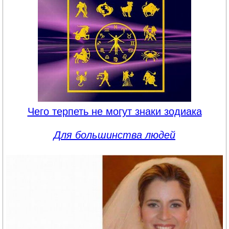
Чего терпеть не могут знаки зодиака
Для большинства людей