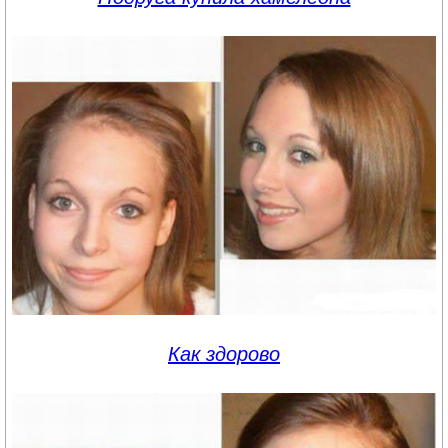
Как здорово