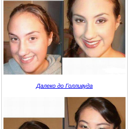
Далеко до Голливуда