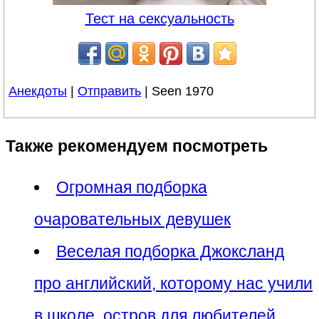
Тест на сексуальность
Анекдоты
|
Отправить
| Seen 1970
Также рекомендуем посмотреть
Огромная подборка
очаровательных девушек
Веселая подборка Джоксланд
про английский, которому нас учили
в школе, остров для любителей