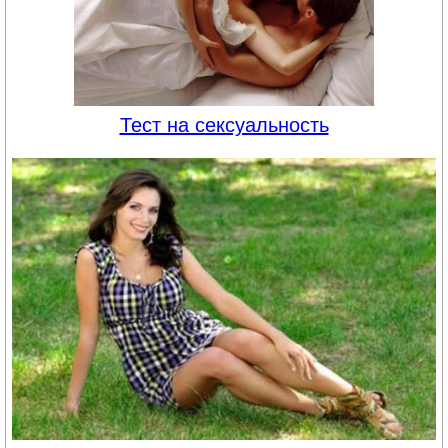
Тест на сексуальность