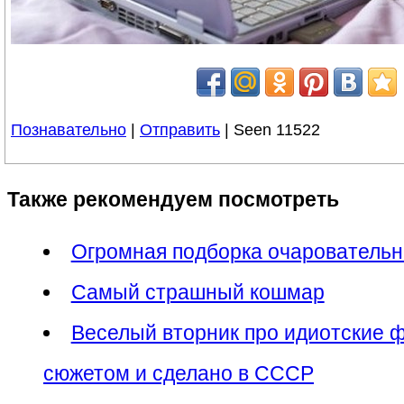
Познавательно
|
Отправить
| Seen 11522
Также рекомендуем посмотреть
Огромная подборка очарователь
Самый страшный кошмар
Веселый вторник про идиотские 
сюжетом и сделано в СССР