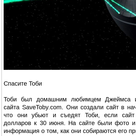
Спасите Тоби
Тоби был домашним любимцем Джеймса и
сайта SaveToby.com. Они создали сайт в на
что они убьют и съедят Тоби, если сайт
долларов к 30 июня. На сайте были фото и
информация о том, как они собираются его пр