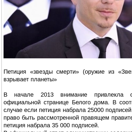
Петиция «звезды смерти» (оружие из «Зве
взрывает планеты»
В начале 2013 внимание привлекла о
официальной странице Белого дома. В соот
случае если петиция набрала 25000 подписей
право быть рассмотренной правящем правит
петиция набрала 35 000 подписей.