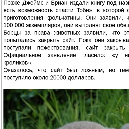
Позже Джеймс и Бриан издали книгу под наз
есть возможность спасти Тоби», в которой
приготовления крольчатины. Они заявили, 
100 000 экземпляров, они выполнят свое обе
Борцы за права животных заявили, что эт
попытались закрыть сайт. Пока они закрыва
поступали пожертвования, сайт закрыт
Официальное заявление гласило: «у н
кроликов».
Оказалось, что сайт был ложным, но тем
поступило около 20000 долларов.