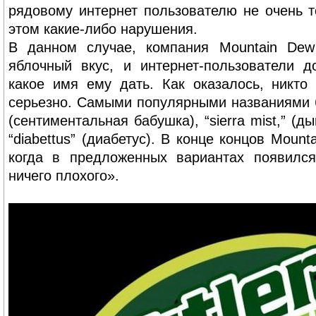
рядовому интернет пользователю не очень т
этом какие-либо нарушения.
В данном случае, компания Mountain Dew
яблочный вкус, и интернет-пользователи 
какое имя ему дать. Как оказалось, никто
серьезно. Самыми популярными названиями б
(сентиментальная бабушка), “sierra mist,” (
“diabettus” (диабетус). В конце концов Mount
когда в предложенных вариантах появилс
ничего плохого».