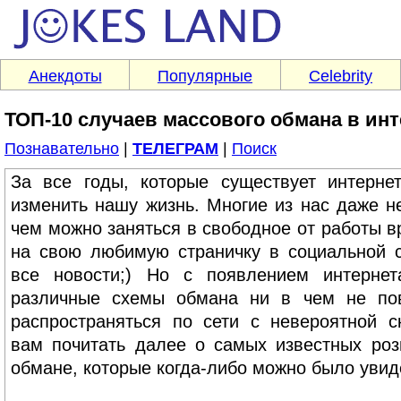
Анекдоты
Популярные
Celebrity
ТОП-10 случаев массового обмана в инт
Познавательно
|
ТЕЛЕГРАМ
|
Поиск
За все годы, которые существует интернет
изменить нашу жизнь. Многие из нас даже н
чем можно заняться в свободное от работы в
на свою любимую страничку в социальной с
все новости;) Но с появлением интернет
различные схемы обмана ни в чем не по
распространяться по сети с невероятной с
вам почитать далее о самых известных ро
обмане, которые когда-либо можно было увиде