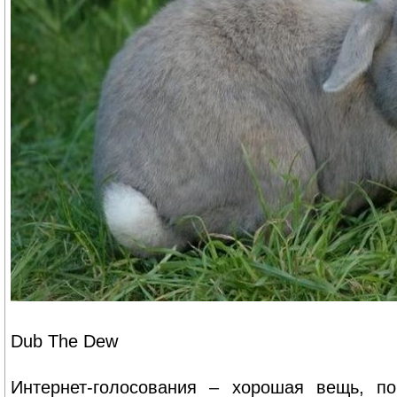
Dub The Dew
Интернет-голосования – хорошая вещь, п