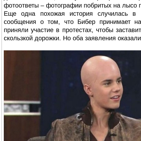
фотоответы – фотографии побритых на лысо 
Еще одна похожая история случилась в 
сообщения о том, что Бибер принимает на
приняли участие в протестах, чтобы застави
скользкой дорожки. Но оба заявления оказали