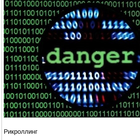
Рикроллинг