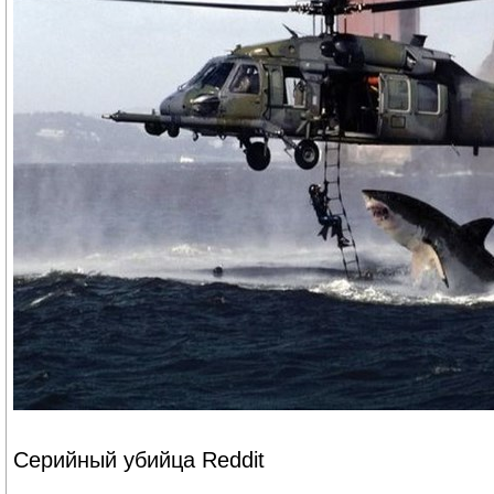
Серийный убийца Reddit