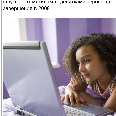
шоу по его мотивам с десятками героев до с
завершения в 2008.