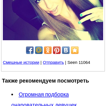
Смешные истории
|
Отправить
| Seen 11064
Также рекомендуем посмотреть
Огромная подборка
очаровательных девушек