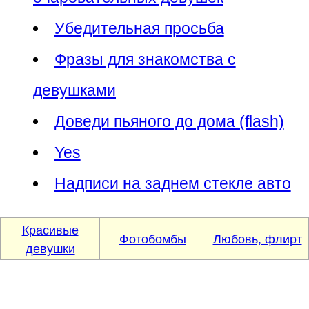
Убедительная просьба
Фразы для знакомства с
девушками
Доведи пьяного до дома (flash)
Yes
Надписи на заднем стекле авто
Красивые
Фотобомбы
Любовь, флирт
девушки