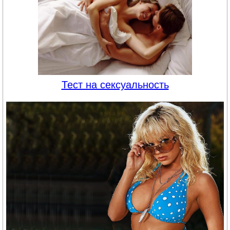
Тест на сексуальность