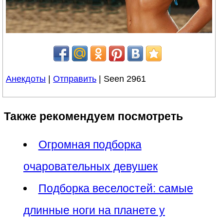
Анекдоты
|
Отправить
| Seen 2961
Также рекомендуем посмотреть
Огромная подборка
очаровательных девушек
Подборка веселостей: самые
длинные ноги на планете у