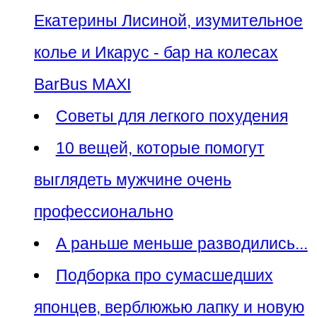
Екатерины Лисиной, изумительное
колье и Икарус - бар на колесах
BarBus MAXI
Советы для легкого похудения
10 вещей, которые помогут
выглядеть мужчине очень
профессионально
А раньше меньше разводились...
Подборка про сумасшедших
японцев, верблюжью лапку и новую