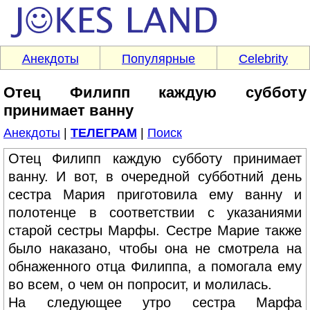
Анекдоты
Популярные
Celebrity
Отец Филипп каждую субботу
принимает ванну
Анекдоты
|
ТЕЛЕГРАМ
|
Поиск
Отец Филипп каждую субботу принимает
ванну. И вот, в очередной субботний день
сестра Мария приготовила ему ванну и
полотенце в соответствии с указаниями
старой сестры Марфы. Сестре Марие также
было наказано, чтобы она не смотрела на
обнаженного отца Филиппа, а помогала ему
во всем, о чем он попросит, и молилась.
На следующее утро сестра Марфа