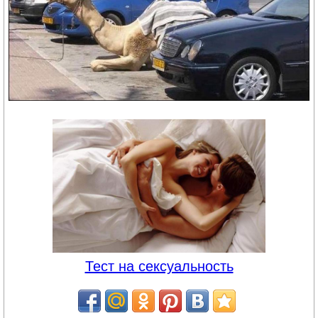
Тест на сексуальность