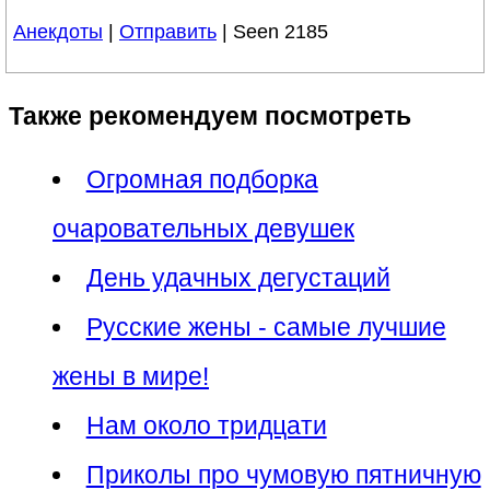
Анекдоты
|
Отправить
| Seen 2185
Также рекомендуем посмотреть
Огромная подборка
очаровательных девушек
День удачных дегустаций
Русские жены - самые лучшие
жены в мире!
Нам около тридцати
Приколы про чумовую пятничную