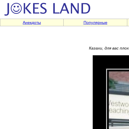
Анекдоты
Популярные
Казахи, для вас пл