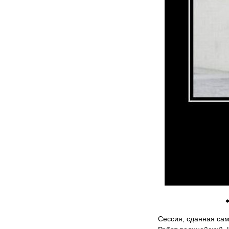
Сессия, сданная сам