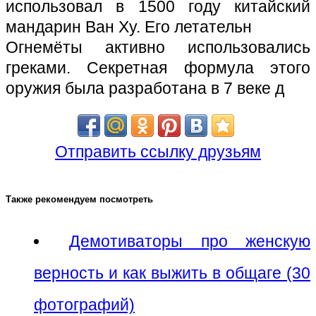
использовал в 1500 году китайский
мандарин Ван Ху. Его летательн
Огнемёты активно использовались
греками. Секретная формула этого
оружия была разработана в 7 веке д
Отправить ссылку друзьям
Также рекомендуем посмотреть
Демотиваторы про женскую
верность и как выжить в общаге (30
фотографий)