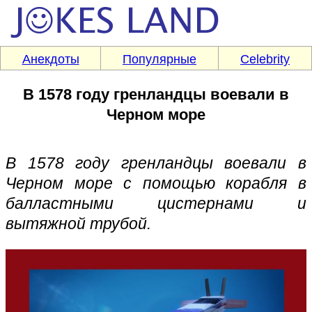
Анекдоты
Популярные
Celebrity
В 1578 году гренландцы воевали в
Черном море
В 1578 году гренландцы воевали в
Черном море с помощью корабля в
балластными цистернами и
вытяжной трубой.