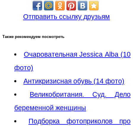
Отправить ссылку друзьям
Также рекомендуем посмотреть
Очаровательная Jessica Alba (10
фото)
Антикризисная обувь (14 фото)
Великобритания. Суд. Дело
беременной женщины
Подборка фотоприколов про