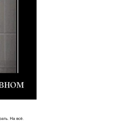
рать. На всё.