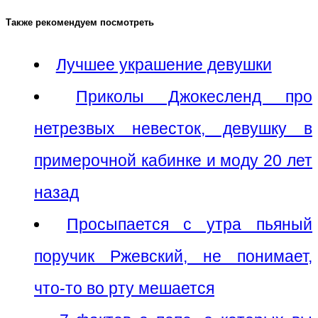
Также рекомендуем посмотреть
Лучшее украшение девушки
Приколы Джокесленд про
нетрезвых невесток, девушку в
примерочной кабинке и моду 20 лет
назад
Просыпается с утра пьяный
поручик Ржевский, не понимает,
что-то во рту мешается