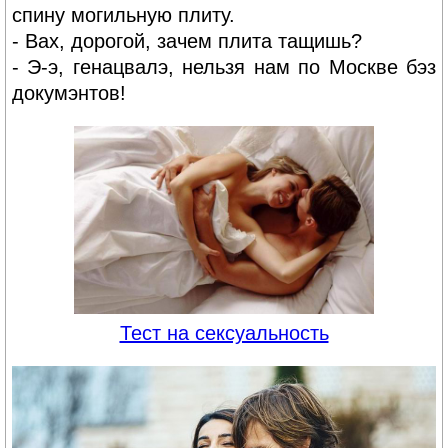
спину могильную плиту.
- Вах, дорогой, зачем плита тащишь?
- Э-э, генацвалэ, нельзя нам по Москве бэз
докумэнтов!
Тест на сексуальность