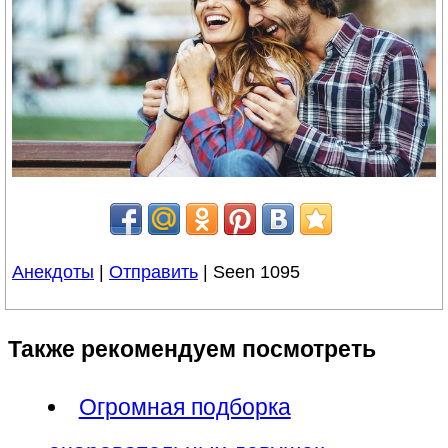
Анекдоты
|
Отправить
| Seen 1095
Также рекомендуем посмотреть
Огромная подборка