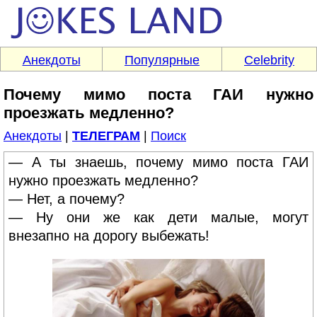
Анекдоты
Популярные
Celebrity
Почему мимо поста ГАИ нужно
проезжать медленно?
Анекдоты
|
ТЕЛЕГРАМ
|
Поиск
— А ты знаешь, почему мимо поста ГАИ
нужно проезжать медленно?
— Нет, а почему?
— Ну они же как дети малые, могут
внезапно на дорогу выбежать!