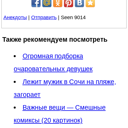
Анекдоты
|
Отправить
| Seen 9014
Также рекомендуем посмотреть
Огромная подборка
очаровательных девушек
Лежит мужик в Сочи на пляже,
загорает
Важные вещи — Смешные
комиксы (20 картинок)