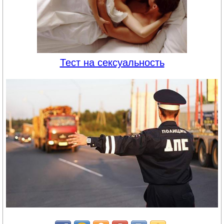
Тест на сексуальность