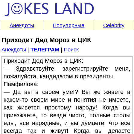
Анекдоты
Популярные
Celebrity
Приходит Дед Мороз в ЦИК
Анекдоты
|
ТЕЛЕГРАМ
|
Поиск
Приходит Дед Мороз в ЦИК:
— Здравствуйте, зарегистрируйте меня,
пожалуйста, кандидатом в президенты.
Памфилова:
— Да вы в своем уме!? Вы же живете в
каком-то своем мире и понятия не имеете,
как живется простому народу! Когда вы
приезжаете, то везде чисто, полные столы
еды, все нарядные, и вы думаете, что все
всегда так и живут! Когда вы делаете