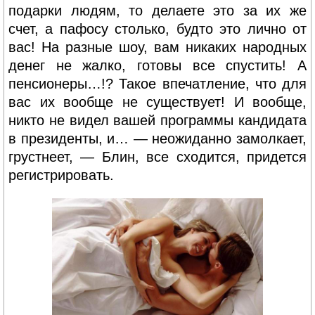
подарки людям, то делаете это за их же
счет, а пафосу столько, будто это лично от
вас! На разные шоу, вам никаких народных
денег не жалко, готовы все спустить! А
пенсионеры…!? Такое впечатление, что для
вас их вообще не существует! И вообще,
никто не видел вашей программы кандидата
в президенты, и… — неожиданно замолкает,
грустнеет, — Блин, все сходится, придется
регистрировать.