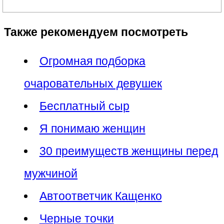
Также рекомендуем посмотреть
Огромная подборка
очаровательных девушек
Бесплатный сыр
Я понимаю женщин
30 преимуществ женщины перед
мужчиной
Автоответчик Кащенко
Черные точки