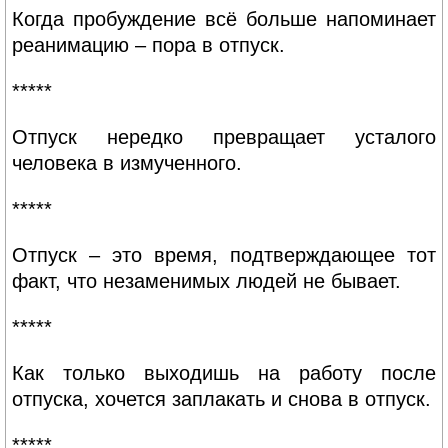
Когда пробуждение всё больше напоминает
реанимацию – пора в отпуск.
*****
Отпуск нередко превращает усталого
человека в измученного.
*****
Отпуск – это время, подтверждающее тот
факт, что незаменимых людей не бывает.
*****
Как только выходишь на работу после
отпуска, хочется заплакать и снова в отпуск.
*****