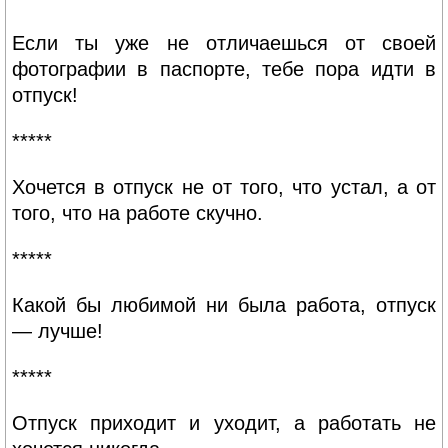
Если ты уже не отличаешься от своей
фотографии в паспорте, тебе пора идти в
отпуск!
*****
Хочется в отпуск не от того, что устал, а от
того, что на работе скучно.
*****
Какой бы любимой ни была работа, отпуск
— лучше!
*****
Отпуск приходит и уходит, а работать не