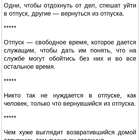
Одни, чтобы отдохнуть от дел, спешат уйти
в отпуск, другие — вернуться из отпуска.
*****
Отпуск — свободное время, которое дается
служащим, чтобы дать им понять, что на
службе могут обойтись без них и во все
остальное время.
*****
Никто так не нуждается в отпуске, как
человек, только что вернувшийся из отпуска.
*****
Чем хуже выглядит возвратившийся домой