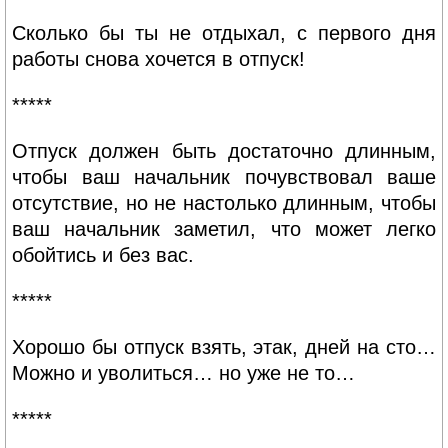
Сколько бы ты не отдыхал, с первого дня
работы снова хочется в отпуск!
*****
Отпуск должен быть достаточно длинным,
чтобы ваш начальник почувствовал ваше
отсутствие, но не настолько длинным, чтобы
ваш начальник заметил, что может легко
обойтись и без вас.
*****
Хорошо бы отпуск взять, этак, дней на сто…
Можно и уволиться… но уже не то…
*****