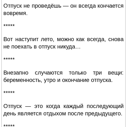
Отпуск не проведёшь — он всегда кончается
вовремя.
*****
Вот наступит лето, можно как всегда, снова
не поехать в отпуск никуда…
*****
Внезапно случаются только три вещи:
беременность, утро и окончание отпуска.
*****
Отпуск — это когда каждый последующий
день является отдыхом после предыдущего.
*****