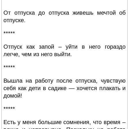
От отпуска до отпуска живешь мечтой об
отпуске.
*****
Отпуск как запой – уйти в него гораздо
легче, чем из него выйти.
*****
Вышла на работу после отпуска, чувствую
себя как дети в садике — хочется плакать и
домой!
*****
Есть у меня большие сомнения, что время –