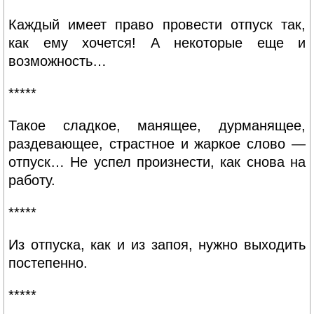
Каждый имеет право провести отпуск так,
как ему хочется! А некоторые еще и
возможность…
*****
Такое сладкое, манящее, дурманящее,
раздевающее, страстное и жаркое слово —
отпуск… Не успел произнести, как снова на
работу.
*****
Из отпуска, как и из запоя, нужно выходить
постепенно.
*****