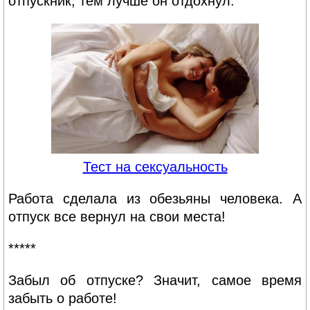
отпускник, тем лучше он отдохнул.
Тест на сексуальность
Работа сделала из обезьяны человека. А
отпуск все вернул на свои места!
*****
Забыл об отпуске? Значит, самое время
забыть о работе!