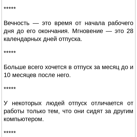
*****
Вечность — это время от начала рабочего
дня до его окончания. Мгновение — это 28
календарных дней отпуска.
*****
Больше всего хочется в отпуск за месяц до и
10 месяцев после него.
*****
У некоторых людей отпуск отличается от
работы только тем, что они сидят за другим
компьютером.
*****