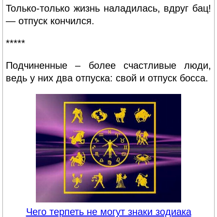
Только-только жизнь наладилась, вдруг бац!
— отпуск кончился.
*****
Подчиненные – более счастливые люди,
ведь у них два отпуска: свой и отпуск босса.
Чего терпеть не могут знаки зодиака