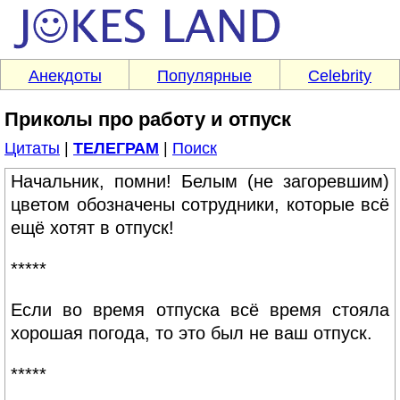
Анекдоты
Популярные
Celebrity
Приколы про работу и отпуск
Цитаты
|
ТЕЛЕГРАМ
|
Поиск
Начальник, помни! Белым (не загоревшим)
цветом обозначены сотрудники, которые всё
ещё хотят в отпуск!
*****
Если во время отпуска всё время стояла
хорошая погода, то это был не ваш отпуск.
*****