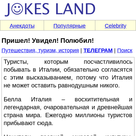
Анекдоты
Популярные
Celebrity
Пришел! Увидел! Полюбил!
Путешествия, туризм, история
|
ТЕЛЕГРАМ
|
Поиск
Туристы, которым посчастливилось
побывать в Италии, обязательно согласятся
с этим высказыванием, потому что Италия
не может оставить равнодушным никого.
Белла Италия – восхитительная и
легендарная, очаровательная и древнейшая
страна мира. Ежегодно миллионы туристов
прибывают сюда.