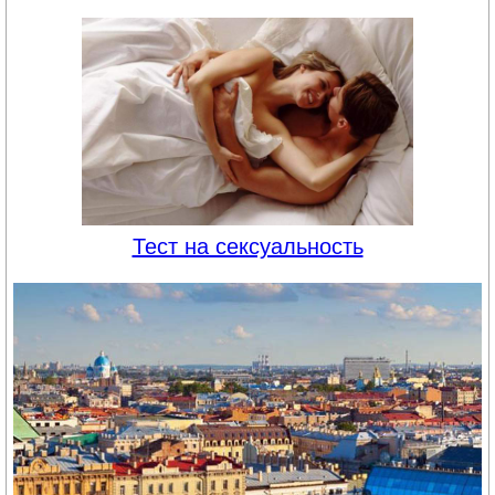
Тест на сексуальность