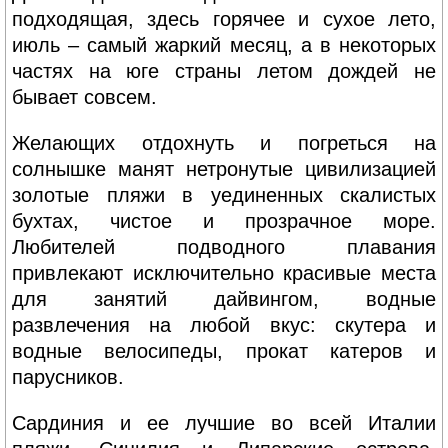
подходящая, здесь горячее и сухое лето,
июль – самый жаркий месяц, а в некоторых
частях на юге страны летом дождей не
бывает совсем.
Желающих отдохнуть и погреться на
солнышке манят нетронутые цивилизацией
золотые пляжи в уединенных скалистых
бухтах, чистое и прозрачное море.
Любителей подводного плавания
привлекают исключительно красивые места
для занятий дайвингом, водные
развлечения на любой вкус: скутера и
водные велосипеды, прокат катеров и
парусников.
Сардиния и ее лучшие во всей Италии