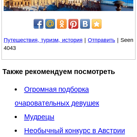
Путешествия, туризм, история
|
Отправить
| Seen
4043
Также рекомендуем посмотреть
Огромная подборка
очаровательных девушек
Мудрецы
Необычный конкурс в Австрии