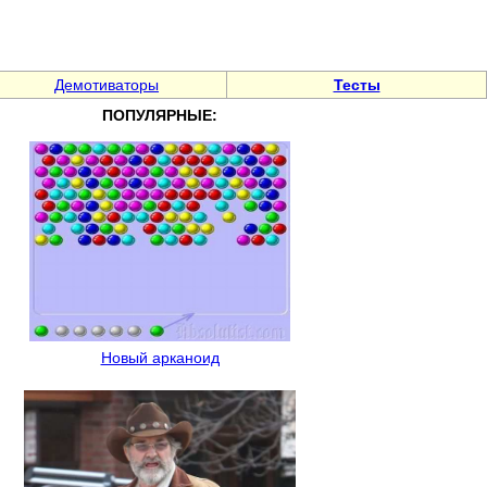
Демотиваторы
Тесты
ПОПУЛЯРНЫЕ:
Новый арканоид