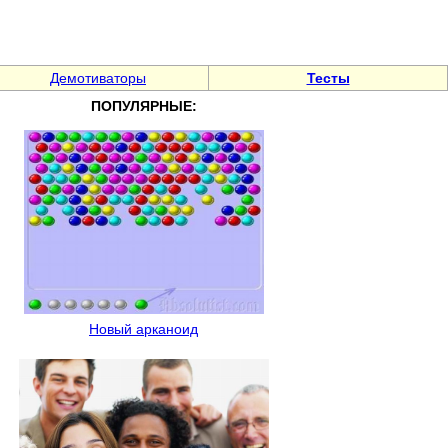
Демотиваторы
Тесты
ПОПУЛЯРНЫЕ:
Новый арканоид