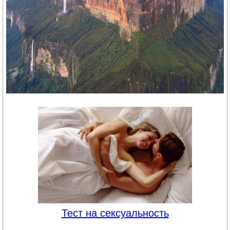
Тест на сексуальность