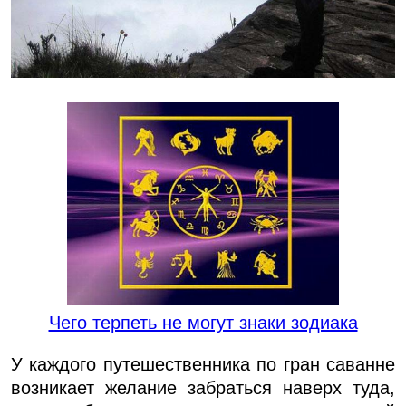
Чего терпеть не могут знаки зодиака
У каждого путешественника по гран саванне
возникает желание забраться наверх туда,