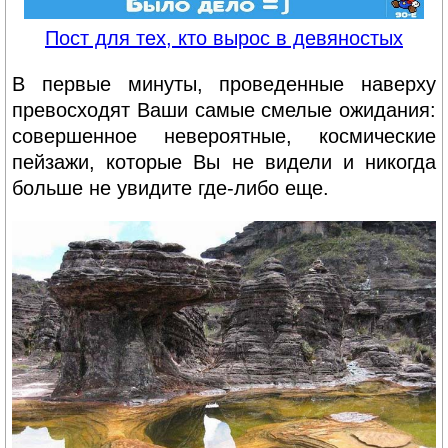
Пост для тех, кто вырос в девяностых
В первые минуты, проведенные наверху
превосходят Ваши самые смелые ожидания:
совершенное невероятные, космические
пейзажи, которые Вы не видели и никогда
больше не увидите где-либо еще.