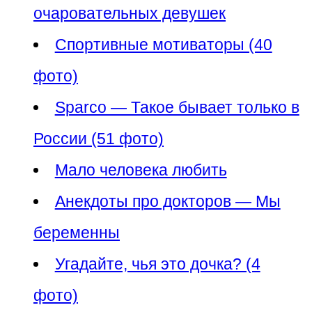
очаровательных девушек
Спортивные мотиваторы (40
фото)
Sparco — Такое бывает только в
России (51 фото)
Мало человека любить
Анекдоты про докторов — Мы
беременны
Угадайте, чья это дочка? (4
фото)