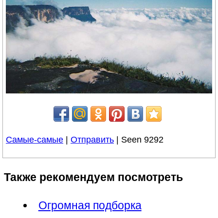
Самые-самые
|
Отправить
| Seen 9292
Также рекомендуем посмотреть
Огромная подборка