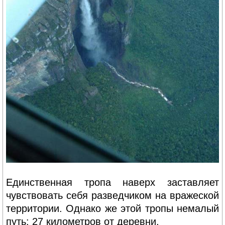
Единственная тропа наверх заставляет
чувствовать себя разведчиком на вражеской
территории. Однако же этой тропы немалый
путь: 27 километров от деревни.