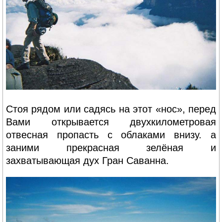
Стоя рядом или садясь на этот «нос», перед
Вами открывается двухкилометровая
отвесная пропасть с облаками внизу. а
заними прекрасная зелёная и
захватывающая дух Гран Саванна.