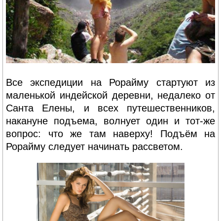
Все экспедиции на Рорайму стартуют из
маленькой индейской деревни, недалеко от
Санта Елены, и всех путешественников,
накануне подъема, волнует один и тот-же
вопрос: что же там наверху! Подъём на
Рорайму следует начинать рассветом.