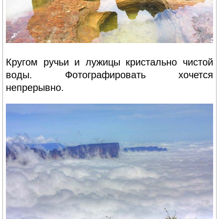
Кругом ручьи и лужицы кристально чистой
воды. Фотографировать хочется
непрерывно.