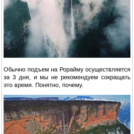
Обычно подъем на Рорайму осуществляется
за 3 дня, и мы не рекомендуем сокращать
это время. Понятно, почему.