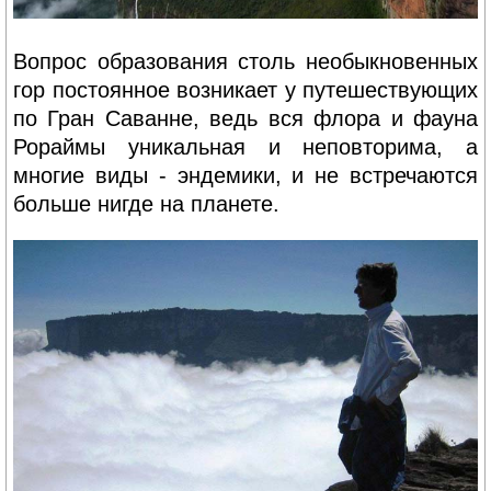
Вопрос образования столь необыкновенных
гор постоянное возникает у путешествующих
по Гран Саванне, ведь вся флора и фауна
Рораймы уникальная и неповторима, а
многие виды - эндемики, и не встречаются
больше нигде на планете.