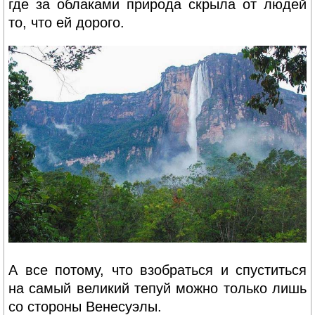
где за облаками природа скрыла от людей
то, что ей дорого.
А все потому, что взобраться и спуститься
на самый великий тепуй можно только лишь
со стороны Венесуэлы.