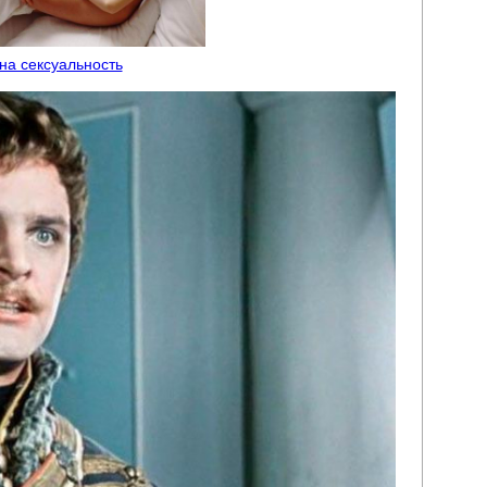
 на сексуальность