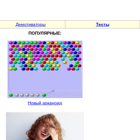
Демотиваторы
Тесты
ПОПУЛЯРНЫЕ:
Новый арканоид