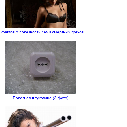
 фактов о полезности семи смертных грехов
Полезная штуковина (3 фото)