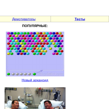
Демотиваторы
Тесты
ПОПУЛЯРНЫЕ:
Новый арканоид