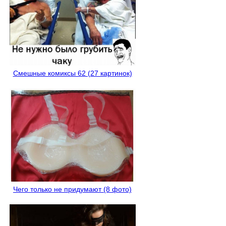
Смешные комиксы 62 (27 картинок)
Чего только не придумают (8 фото)