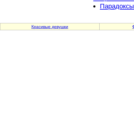
Парадоксы,
Красивые девушки