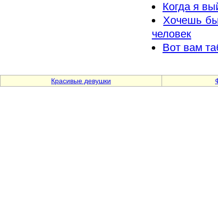
Когда я вы
Хочешь бы
человек
Вот вам та
Красивые девушки