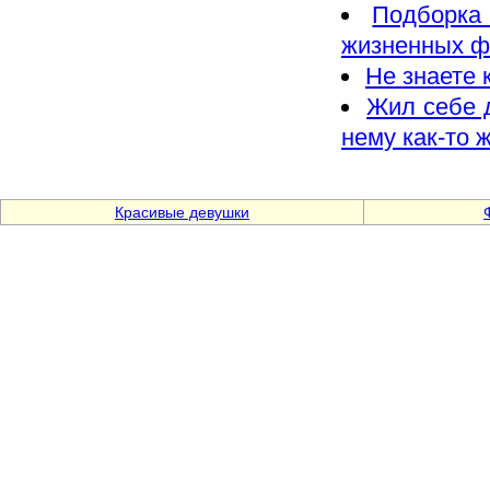
Подборка
жизненных ф
Не знаете 
Жил себе 
нему как-то
Красивые девушки