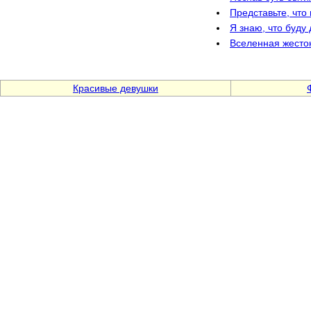
Представьте, что
Я знаю, что буду 
Вселенная жесто
Красивые девушки