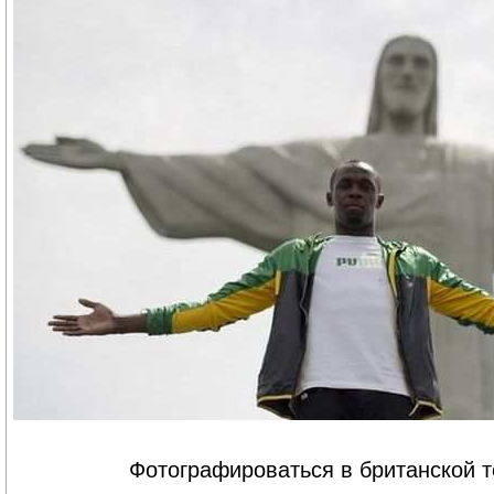
Фотографироваться в британской 