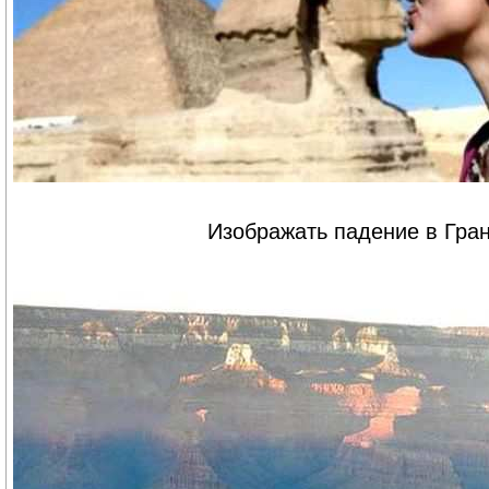
Изображать падение в Гра