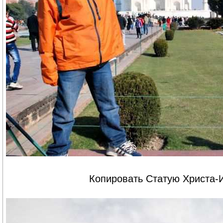
Копировать Статую Христа-