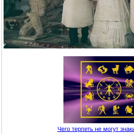
Чего терпеть не могут знак