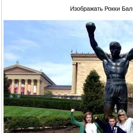
Изображать Рокки Бал