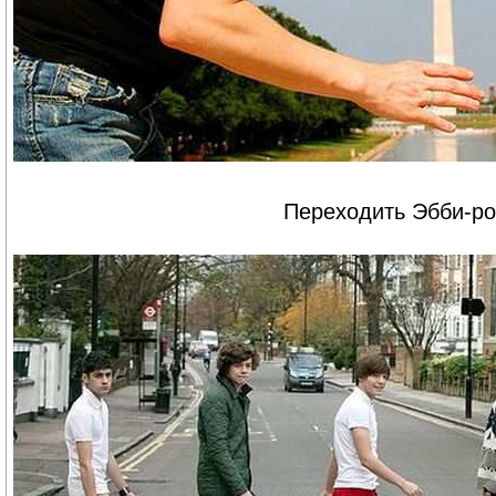
Переходить Эбби-ро