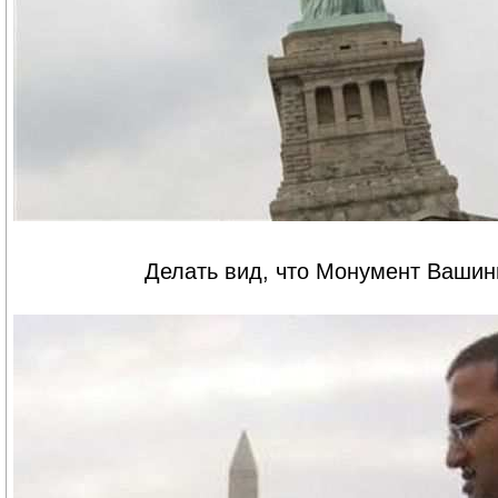
Делать вид, что Монумент Вашинг