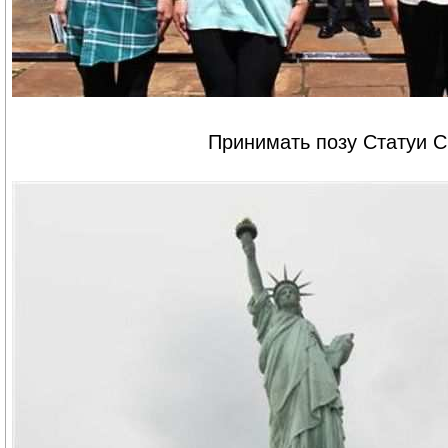
Принимать позу Статуи 