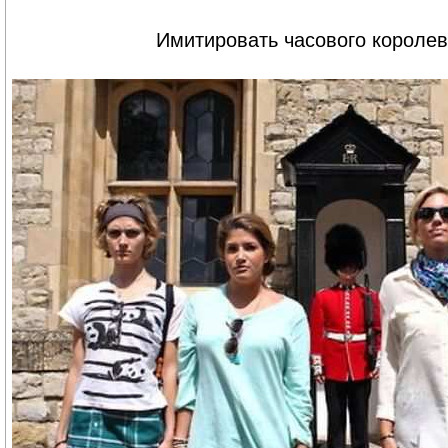
Имитировать часового королев