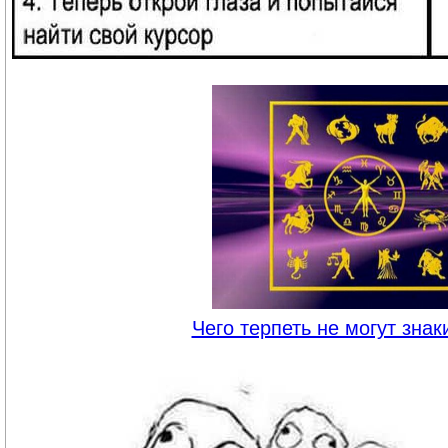
Чего терпеть не могут знак