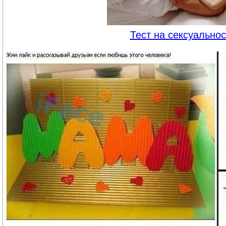
Тест на сексуальнос