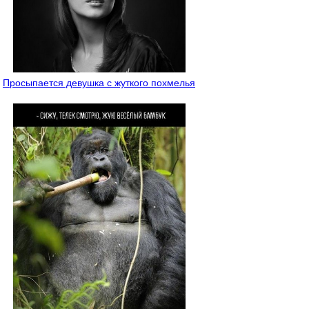
Просыпается девушка с жуткого похмелья