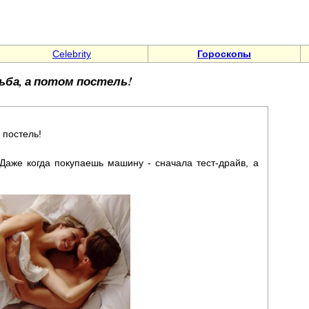
Celebrity
Гороскопы
ьба, а потом постель!
 постель!
Даже когда покупаешь машину - сначала тест-драйв, а