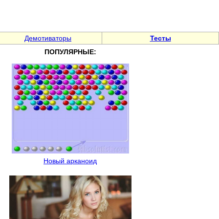
Демотиваторы
Тесты
ПОПУЛЯРНЫЕ:
Новый арканоид