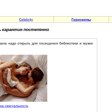
Celebrity
Гороскопы
 карантин постепенно
чала надо открыть для посещения библиотеки и музеи.
 на сексуальность