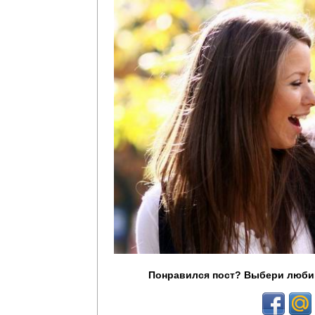
Понравился пост? Выбери люби