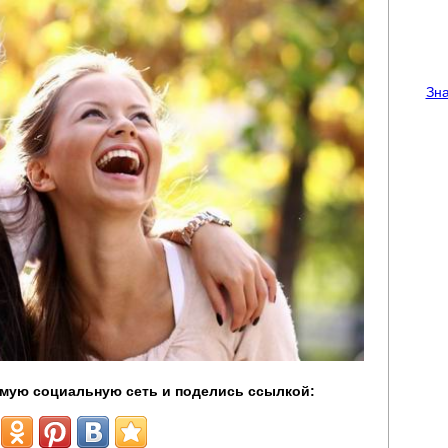
Зна
мую социальную сеть и поделись ссылкой: