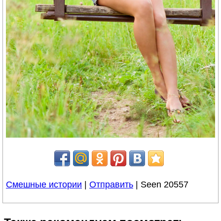
Смешные истории
|
Отправить
| Seen 20557