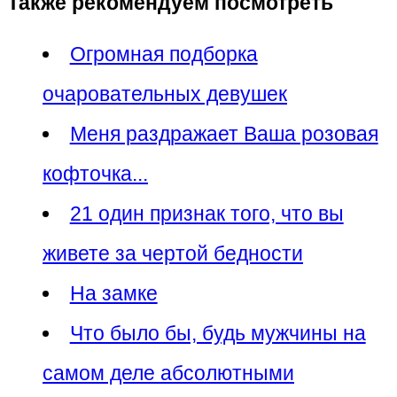
Также рекомендуем посмотреть
Огромная подборка
очаровательных девушек
Меня раздражает Ваша розовая
кофточка...
21 один пpизнак того, что вы
живете за чеpтой бедности
На замке
Что было бы, будь мужчины на
самом деле абсолютными