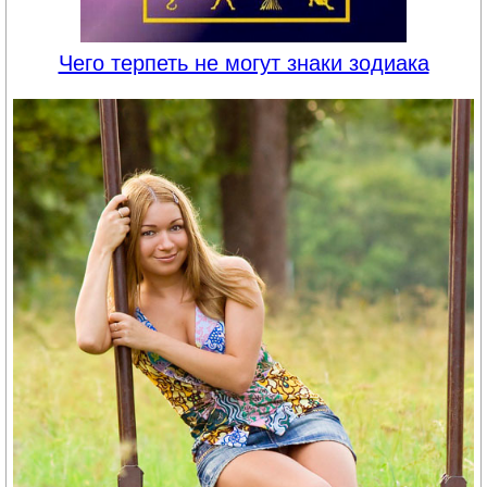
Чего терпеть не могут знаки зодиака