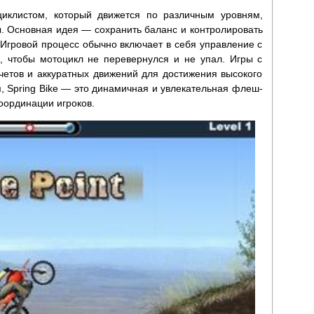
оциклистом, который движется по различным уровням,
. Основная идея — сохранить баланс и контролировать
 Игровой процесс обычно включает в себя управление с
, чтобы мотоцикл не перевернулся и не упал. Игры с
четов и аккуратных движений для достижения высокого
, Spring Bike — это динамичная и увлекательная флеш-
координации игроков.