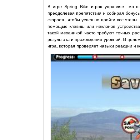
В игре Spring Bike игрок управляет мот
преодолевая препятствия и собирая бонусы
скорость, чтобы успешно пройти все этапы.
помощью клавиш или наклонов устройства
такой механикой часто требуют точных рас
результата и прохождения уровней. В целом
игра, которая проверяет навыки реакции и 