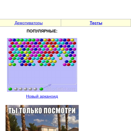
Демотиваторы
Тесты
ПОПУЛЯРНЫЕ:
Новый арканоид