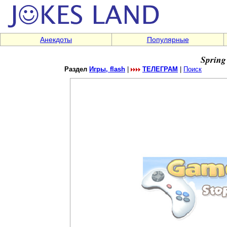
Анекдоты
Популярные
Spring
Раздел
Игры, flash
|
ТЕЛЕГРАМ
|
Поиск