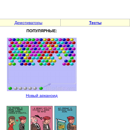
Демотиваторы
Тесты
ПОПУЛЯРНЫЕ:
Новый арканоид