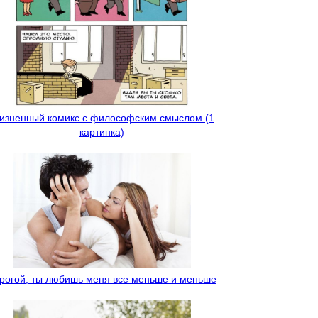
изненный комикс с философским смыслом (1
картинка)
рогой, ты любишь меня все меньше и меньше