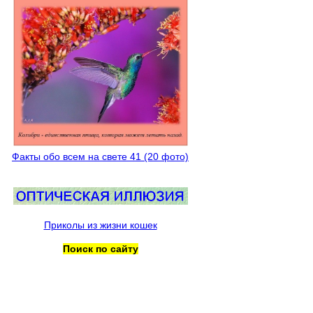
Факты обо всем на свете 41 (20 фото)
Приколы из жизни кошек
Поиск по сайту