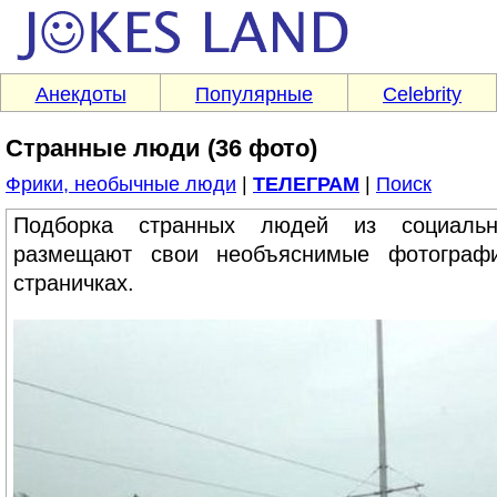
Анекдоты
Популярные
Celebrity
Странные люди (36 фото)
Фрики, необычные люди
|
ТЕЛЕГРАМ
|
Поиск
Подборка странных людей из социальн
размещают свои необъяснимые фотограф
страничках.