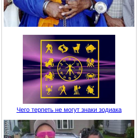
Чего терпеть не могут знаки зодиака