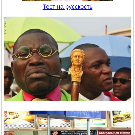
Тест на русскость