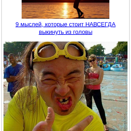
9 мыслей, которые стоит НАВСЕГДА
выкинуть из головы