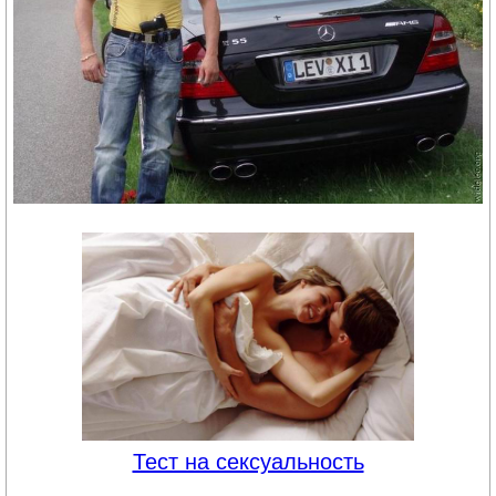
Тест на сексуальность