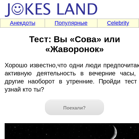
Анекдоты
Популярные
Celebrity
Тест: Вы «Сова» или
«Жаворонок»
Хорошо известно,что одни люди предпочита
активную деятельность в вечерние часы,
другие наоборот в утренние. Пройди тест
узнай кто ты?