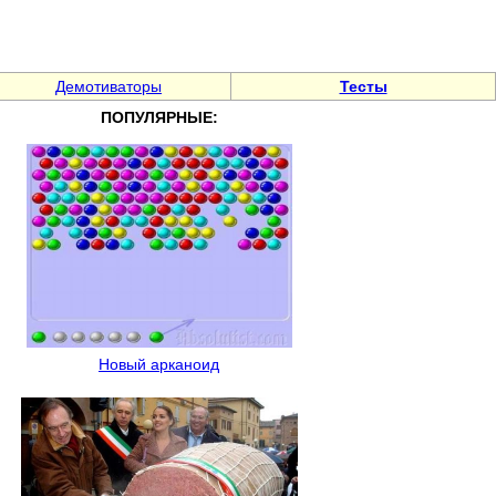
Демотиваторы
Тесты
ПОПУЛЯРНЫЕ:
Новый арканоид