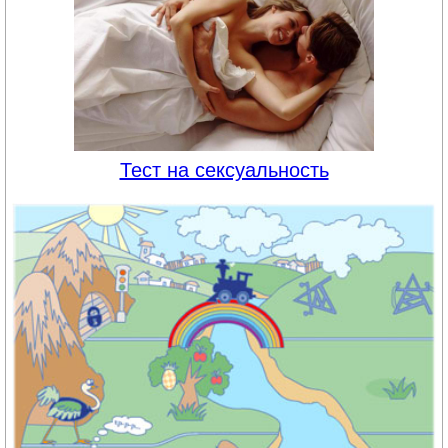
Тест на сексуальность