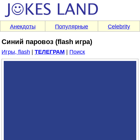
Анекдоты
Популярные
Celebrity
Синий паровоз (flash игра)
Игры, flash
|
ТЕЛЕГРАМ
|
Поиск