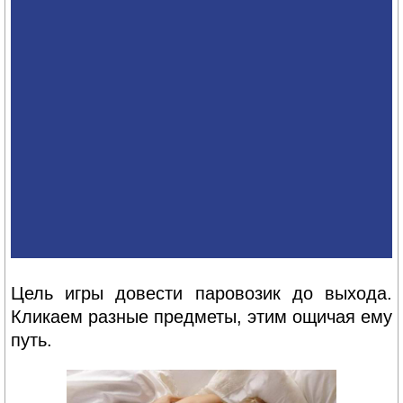
Цель игры довести паровозик до выхода.
Кликаем разные предметы, этим ощичая ему
путь.