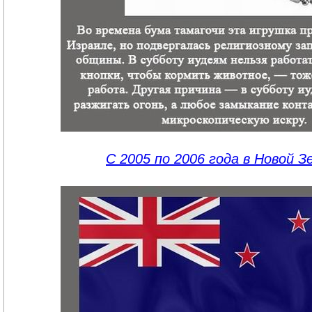
С 2005 по 2006 года в Новой З