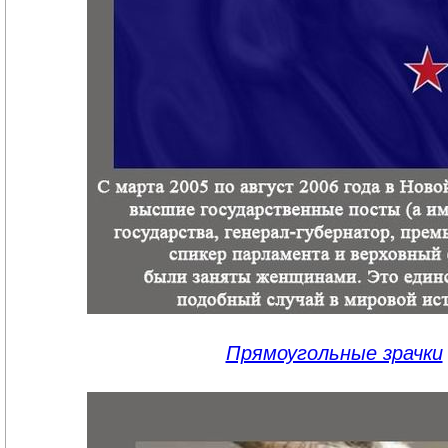
Прямоугольные зрачки