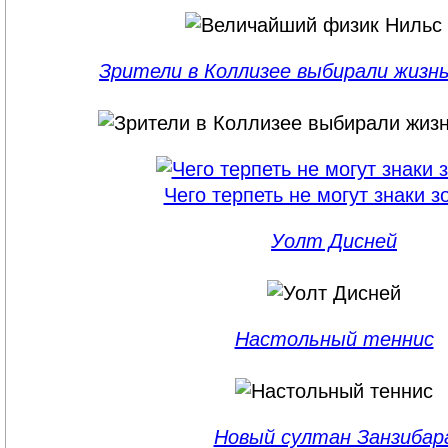
Зрители в Коллизее выбирали жизн
Чего терпеть не могут знаки з
Уолт Дисней
Настольный теннис
Новый султан Занзибар