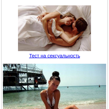
Тест на сексуальность