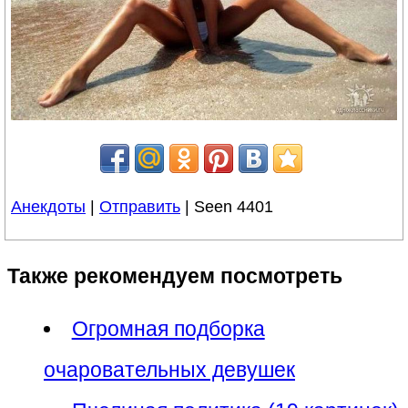
Анекдоты
|
Отправить
| Seen 4401
Также рекомендуем посмотреть
Огромная подборка
очаровательных девушек