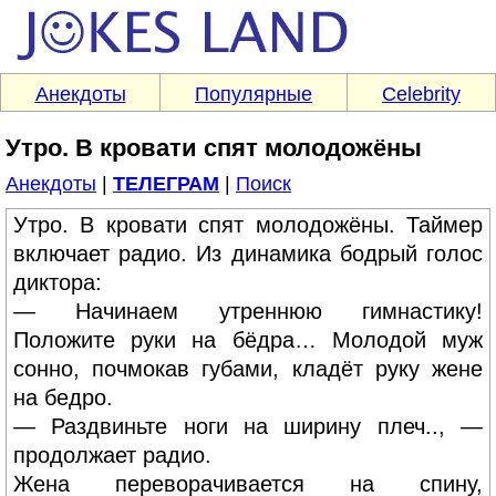
Анекдоты
Популярные
Celebrity
Утро. В кровати спят молодожёны
Анекдоты
|
ТЕЛЕГРАМ
|
Поиск
Утро. В кровати спят молодожёны. Таймер
включает радио. Из динамика бодрый голос
диктора:
— Начинаем утреннюю гимнастику!
Положите руки на бёдра… Молодой муж
сонно, почмокав губами, кладёт руку жене
на бедро.
— Раздвиньте ноги на ширину плеч.., —
продолжает радио.
Жена переворачивается на спину,