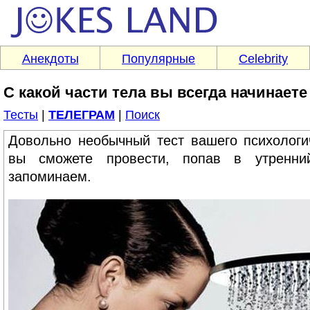
Анекдоты
Популярные
Celebrity
С какой части тела вы всегда начинаете
Тесты
|
ТЕЛЕГРАМ
|
Поиск
Довольно необычный тест вашего психологич
вы сможете провести, попав в утренн
запоминаем.