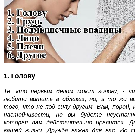
1. Голову
Те, кто первым делом моют голову, - л
любите витать в облаках, но, в то же 
того, что не под силу другим. Вам, порой,
настойчивости, но вы будете неустанн
которая вам действительно нравится. Д
вашей жизни. Дружба важна для вас. Ио с