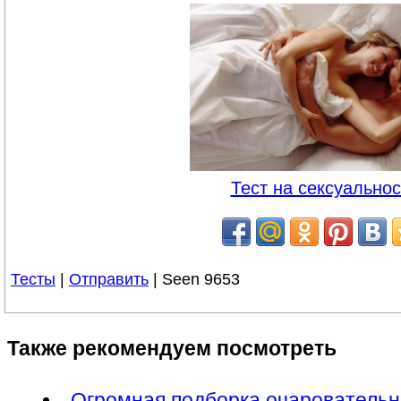
Тест на сексуальнос
Тесты
|
Отправить
| Seen 9653
Также рекомендуем посмотреть
Огромная подборка очарователь